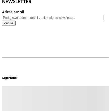
NEWSLETTER
Adres email
Zapisz
Organizator