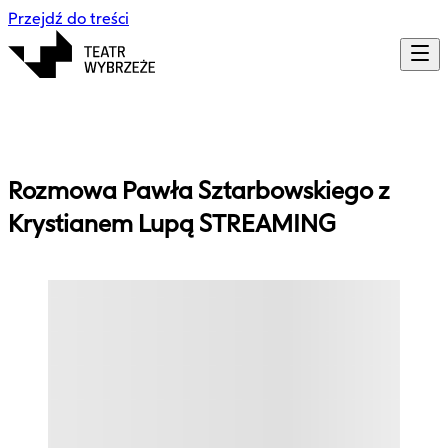
Przejdź do treści
Rozmowa Pawła Sztarbowskiego z
Krystianem Lupą STREAMING