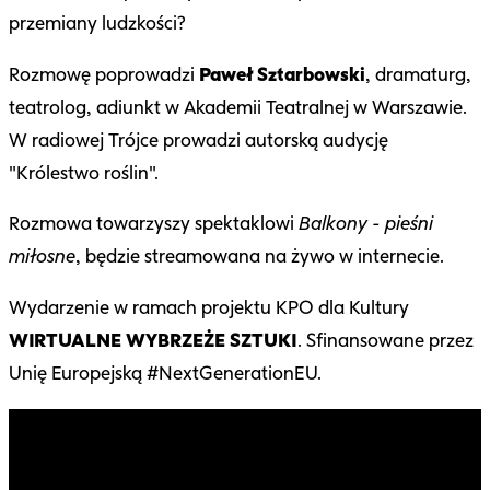
przemiany ludzkości?
Rozmowę poprowadzi
Paweł Sztarbowski
, dramaturg,
teatrolog, adiunkt w Akademii Teatralnej w Warszawie.
W radiowej Trójce prowadzi autorską audycję
"Królestwo roślin".
Rozmowa towarzyszy spektaklowi
Balkony - pieśni
miłosne
, będzie streamowana na żywo w internecie.
Wydarzenie w ramach projektu KPO dla Kultury
WIRTUALNE WYBRZEŻE SZTUKI
. Sfinansowane przez
Unię Europejską #NextGenerationEU.