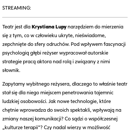
STREAMING:
Teatr jest dla
Krystiana Lupy
narzędziem do mierzenia
się z tym, co w człowieku ukryte, nieświadome,
zepchnięte do sfery odruchów. Pod wpływem fascynacji
psychologią głębi reżyser wypracował autorskie
strategie pracą aktora nad rolą i związany z nimi
słownik.
Zapytamy wybitnego reżysera, dlaczego to właśnie teatr
stał się dla niego miejscem penetrowania tajemnic
ludzkiej osobowości. Jak nowe technologie, które
chętnie wprowadza do swoich spektakli, wpływają na
zmiany naszej komunikacji? Co sądzi o współczesnej
„kulturze terapii”? Czy nadal wierzy w możliwość