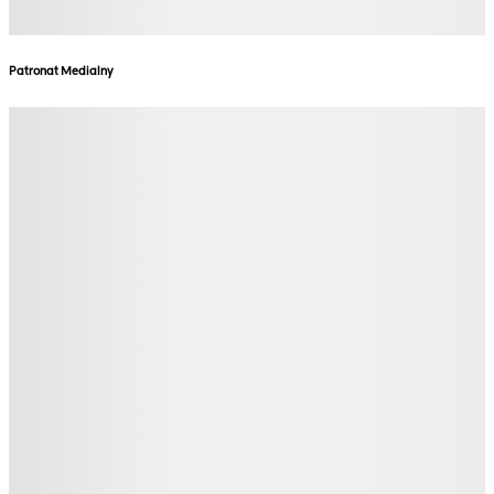
Patronat Medialny