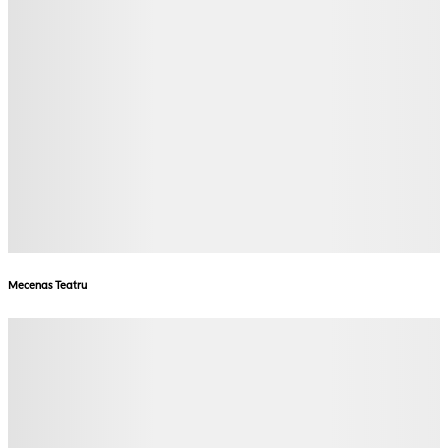
Mecenas Teatru