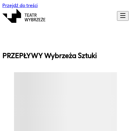
Przejdź do treści
PRZEPŁYWY Wybrzeża Sztuki