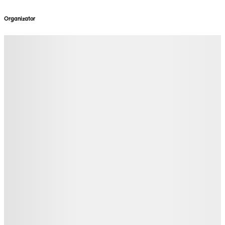
Organizator