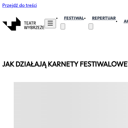
Przejdź do treści
FESTIWAL
REPERTUAR
A
JAK DZIAŁAJĄ KARNETY FESTIWALOWE