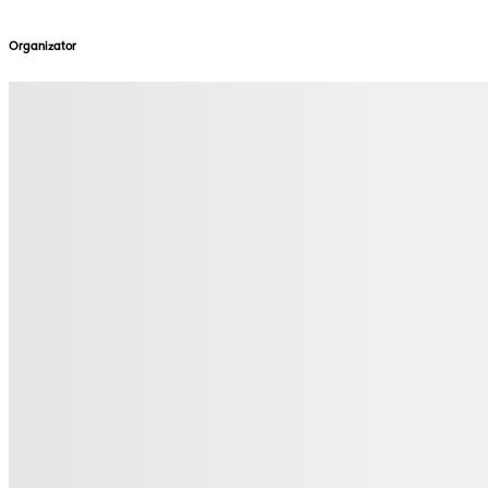
Organizator