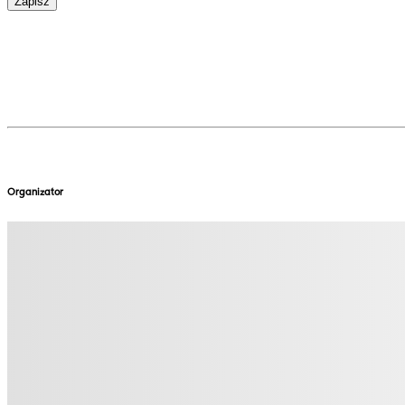
Zapisz
Organizator