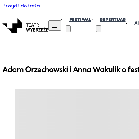
Przejdź do treści
FESTIWAL
REPERTUAR
A
Adam Orzechowski i Anna Wakulik o fe