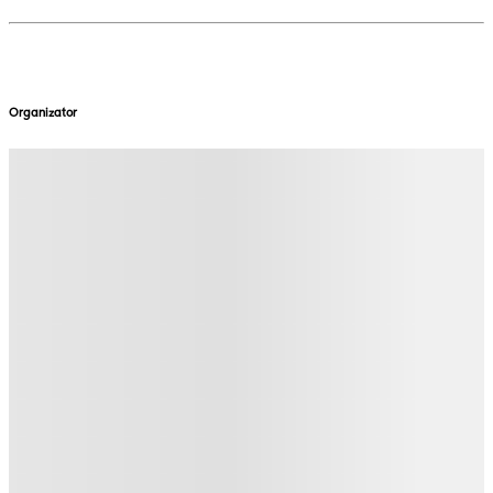
Organizator