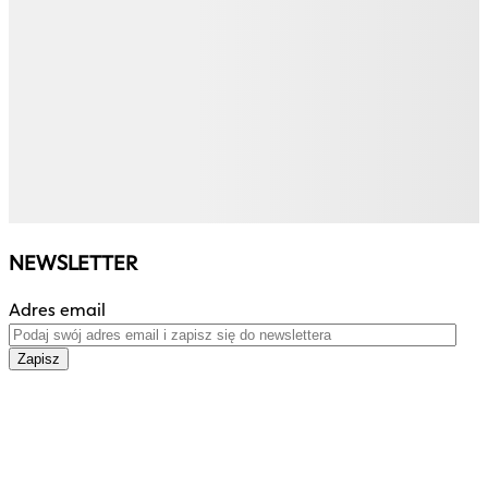
NEWSLETTER
Adres email
Zapisz