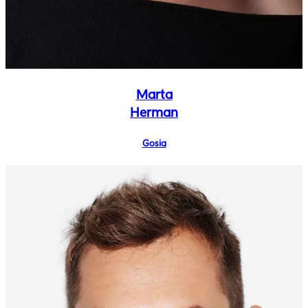
Marta
Herman
Gosia