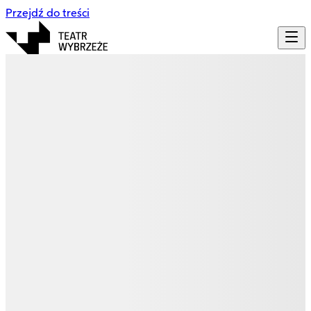
Przejdź do treści