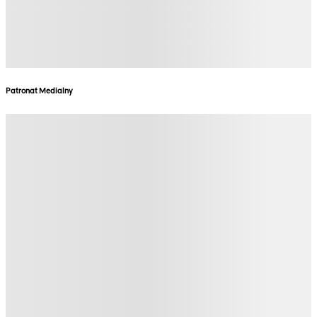
Patronat Medialny