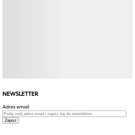
NEWSLETTER
Adres email
Zapisz