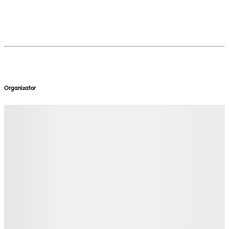
Organizator