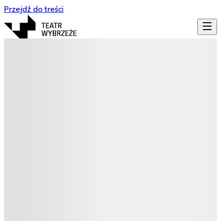
Przejdź do treści