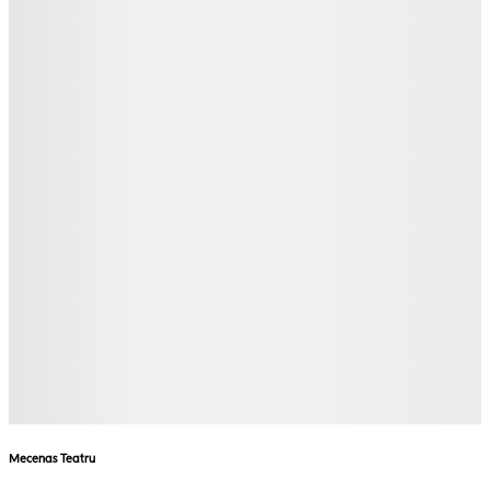
Mecenas Teatru