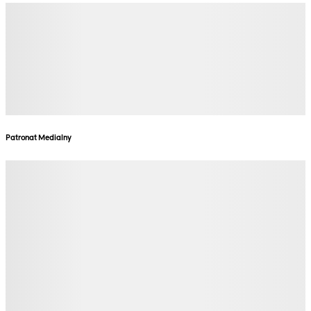
Patronat Medialny