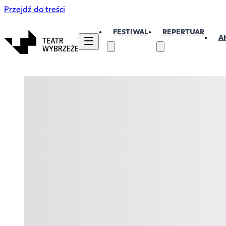
Przejdź do treści
FESTIWAL
REPERTUAR
A