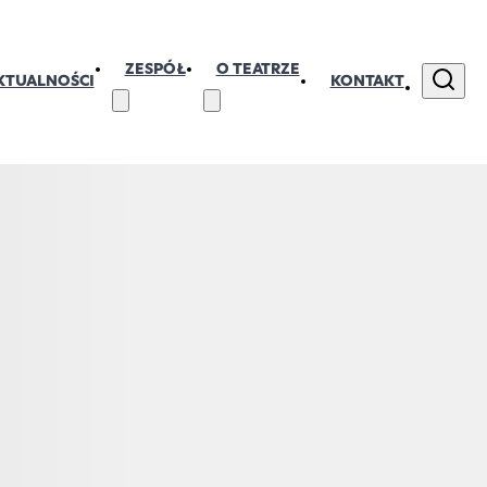
ZESPÓŁ
O TEATRZE
KTUALNOŚCI
KONTAKT