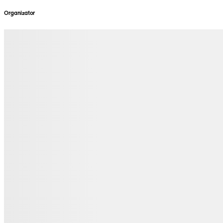
Organizator