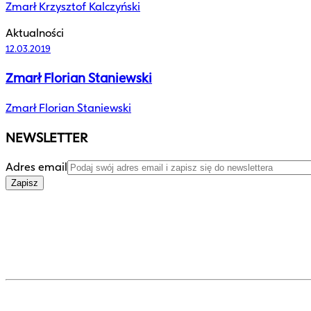
Zmarł Krzysztof Kalczyński
Aktualności
12.03.2019
Zmarł Florian Staniewski
Zmarł Florian Staniewski
NEWSLETTER
Adres email
Zapisz