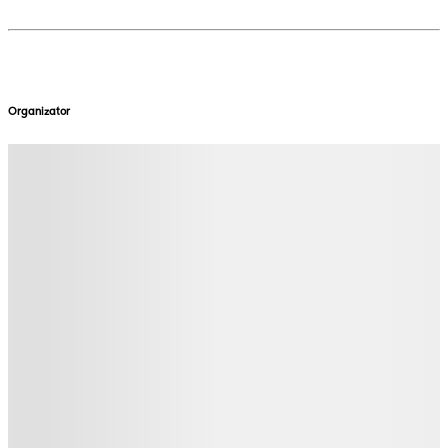
Organizator