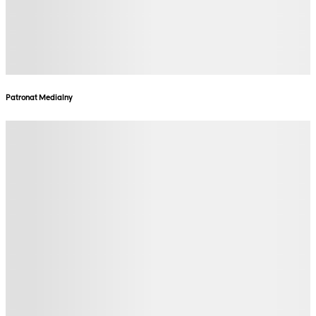
Patronat Medialny