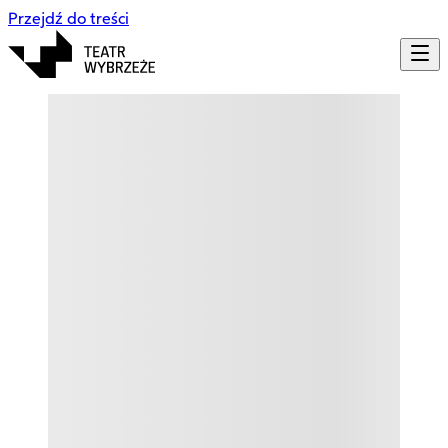
Przejdź do treści