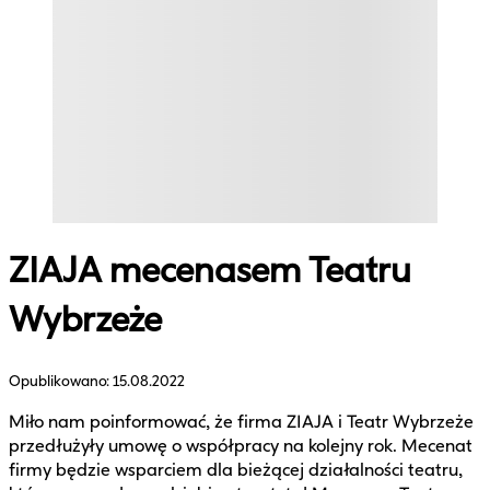
ZIAJA mecenasem Teatru
Wybrzeże
Opublikowano:
15.08.2022
Miło nam poinformować, że firma ZIAJA i Teatr Wybrzeże
przedłużyły umowę o współpracy na kolejny rok. Mecenat
firmy będzie wsparciem dla bieżącej działalności teatru,