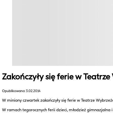
Zakończyły się ferie w Teatrz
Opublikowano:
3.02.2014
W miniony czwartek zakończyły się ferie w Teatrze Wybrzeż
W ramach tegorocznych ferii dzieci, młodzież gimnazjalna i 