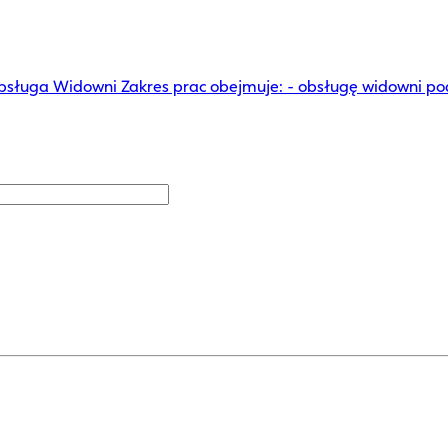
bsługa Widowni Zakres prac obejmuje: - obsługę widowni po