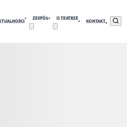
ZESPÓŁ
O TEATRZE
KTUALNOŚCI
KONTAKT