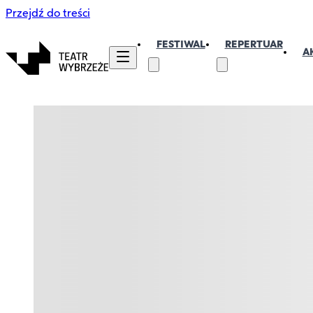
Przejdź do treści
FESTIWAL
REPERTUAR
A