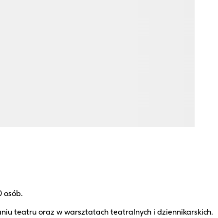
0 osób.
niu teatru oraz w warsztatach teatralnych i dziennikarskich.