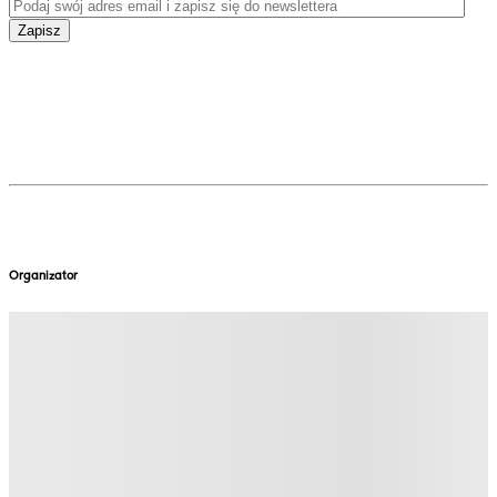
Zapisz
Organizator