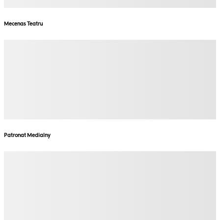
Mecenas Teatru
Patronat Medialny