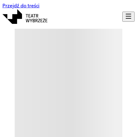
Przejdź do treści