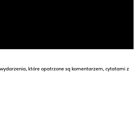
e wydarzenia, które opatrzone są komentarzem, cytatami z