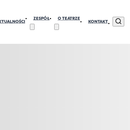
ZESPÓŁ
O TEATRZE
KTUALNOŚCI
KONTAKT