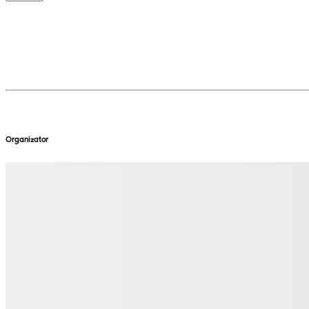
Organizator