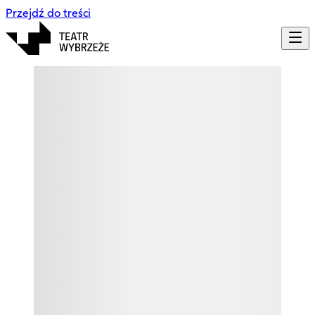
Przejdź do treści