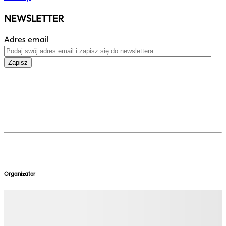
NEWSLETTER
Adres email
Zapisz
Organizator