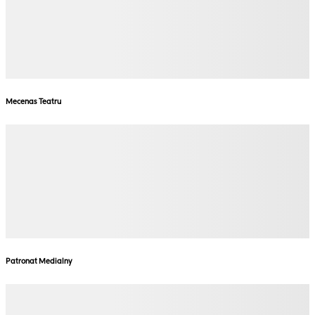
Mecenas Teatru
Patronat Medialny