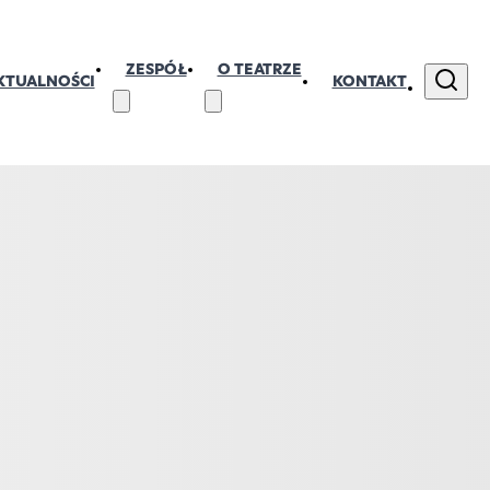
ZESPÓŁ
O TEATRZE
KTUALNOŚCI
KONTAKT