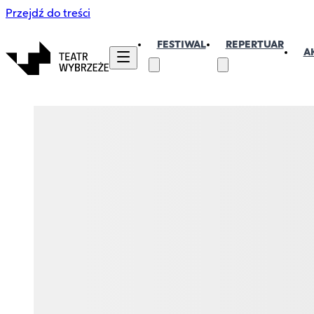
Przejdź do treści
FESTIWAL
REPERTUAR
A