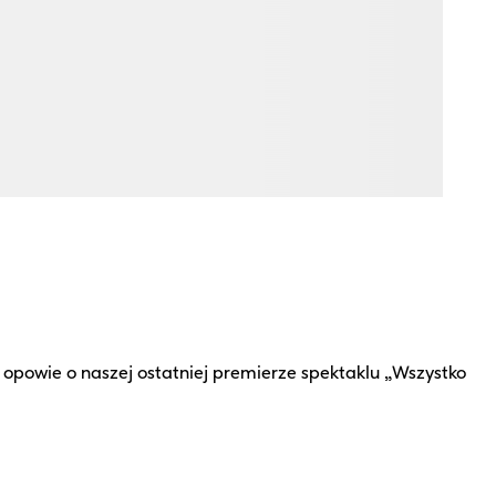
 opowie o naszej ostatniej premierze spektaklu „Wszystko