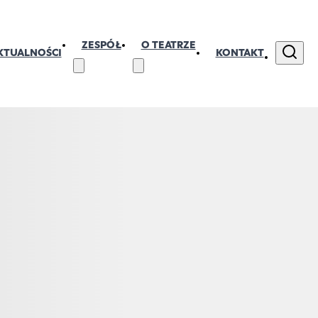
ZESPÓŁ
O TEATRZE
KTUALNOŚCI
KONTAKT