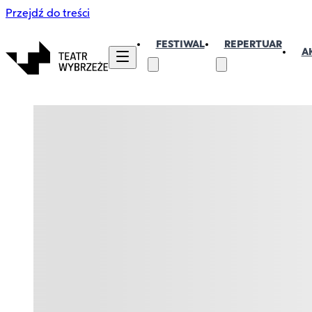
Przejdź do treści
FESTIWAL
REPERTUAR
A