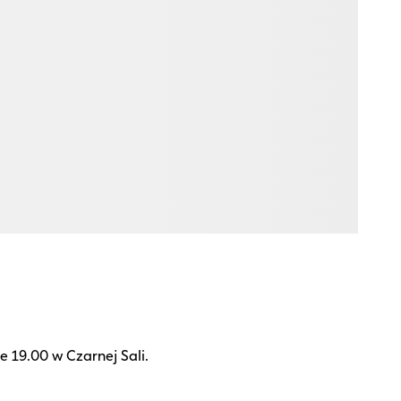
 19.00 w Czarnej Sali.