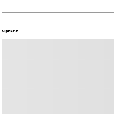
Organizator