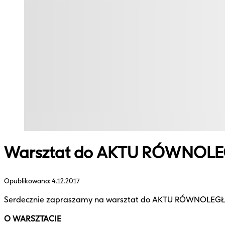
Warsztat do AKTU RÓWNOL
Opublikowano:
4.12.2017
Serdecznie zapraszamy na warsztat do AKTU RÓWNOLEGŁEGO,
O WARSZTACIE