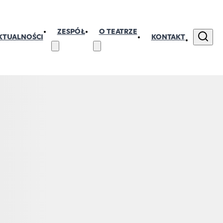
ZESPÓŁ
O TEATRZE
KTUALNOŚCI
KONTAKT