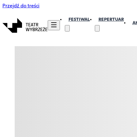
Przejdź do treści
FESTIWAL
REPERTUAR
A