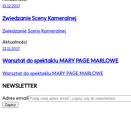
15.12.2017
Zwiedzanie Sceny Kameralnej
Zwiedzanie Sceny Kameralnej
Aktualności
13.11.2017
Warsztat do spektaklu MARY PAGE MARLOWE
Warsztat do spektaklu MARY PAGE MARLOWE
NEWSLETTER
Adres email
Zapisz