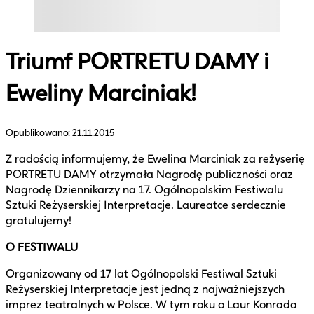
Triumf PORTRETU DAMY i
Eweliny Marciniak!
Opublikowano:
21.11.2015
Z radością informujemy, że Ewelina Marciniak za reżyserię
PORTRETU DAMY otrzymała Nagrodę publiczności oraz
Nagrodę Dziennikarzy na 17. Ogólnopolskim Festiwalu
Sztuki Reżyserskiej Interpretacje. Laureatce serdecznie
gratulujemy!
O FESTIWALU
Organizowany od 17 lat Ogólnopolski Festiwal Sztuki
Reżyserskiej Interpretacje jest jedną z najważniejszych
imprez teatralnych w Polsce. W tym roku o Laur Konrada