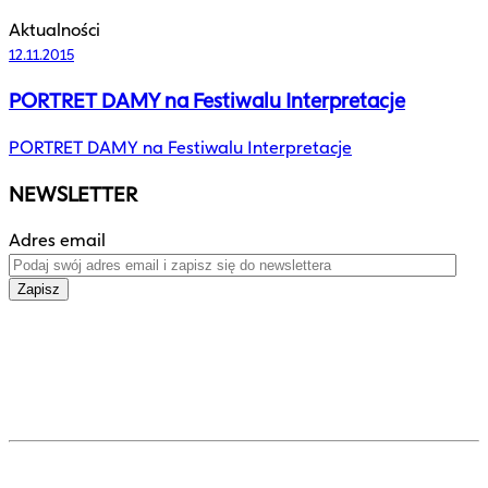
Aktualności
12.11.2015
PORTRET DAMY na Festiwalu Interpretacje
PORTRET DAMY na Festiwalu Interpretacje
NEWSLETTER
Adres email
Zapisz