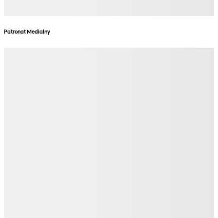
Patronat Medialny