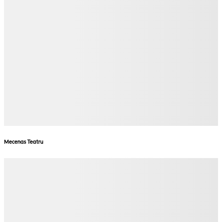
Mecenas Teatru