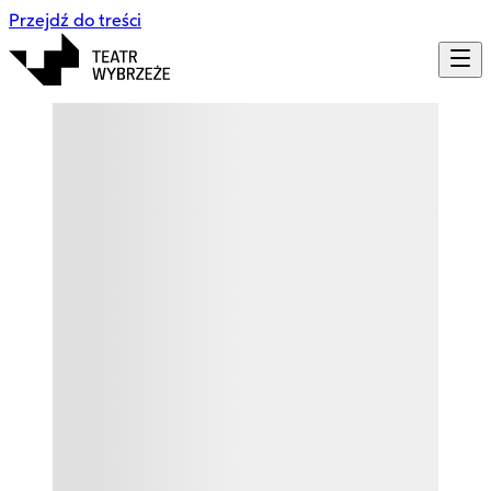
Przejdź do treści