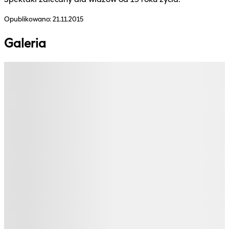
Opublikowano:
21.11.2015
Galeria