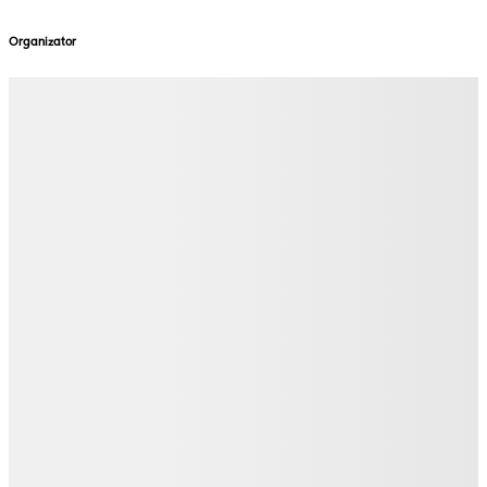
Organizator