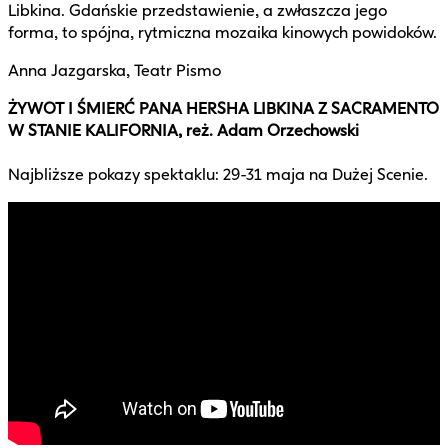
Libkina. Gdańskie przedstawienie, a zwłaszcza jego
forma, to spójna, rytmiczna mozaika kinowych powidoków.
Anna Jazgarska, Teatr Pismo
ŻYWOT I ŚMIERĆ PANA HERSHA LIBKINA Z SACRAMENTO
W STANIE KALIFORNIA, reż. Adam Orzechowski
Najbliższe pokazy spektaklu: 29-31 maja na Dużej Scenie.