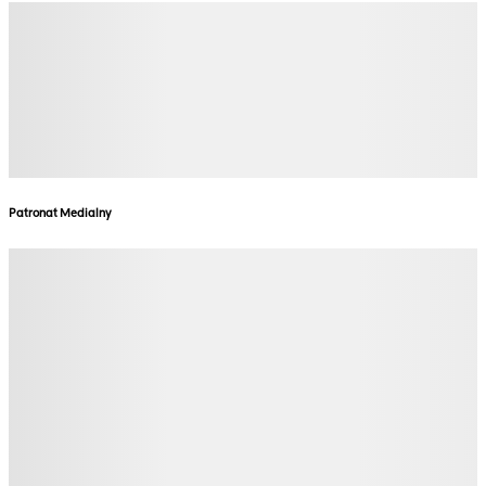
Patronat Medialny