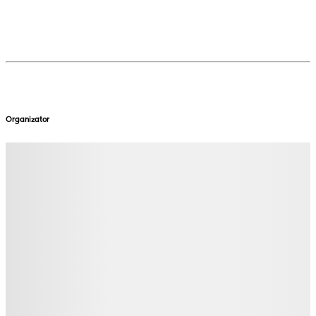
Organizator