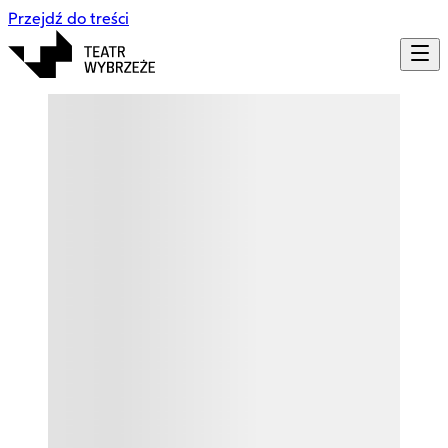
Przejdź do treści