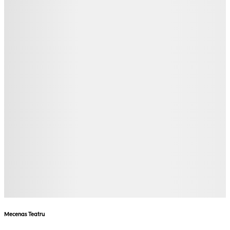
Mecenas Teatru