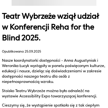
Teatr Wybrzeże wziął udział
w Konferencji Reha for the
Blind 2025.
Opublikowano:
25.09.2025
Nasze koordynatorki dostępności - Anna Augustyniak i
Weronika Łucyk wystąpiły w panelu poświęconym kulturze,
edukacji i nauce, dzieląc się doświadczeniami w zakresie
dostępności naszego teatru dla osób z
niepełnosprawnością wzroku.
Stoisko Teatru Wybrzeże można było odnaleźć na
wystawie Accessibility Expo towarzyszącej konferencji.
Cieszymy się, że wystąpienie spotkało się z tak ciepłym