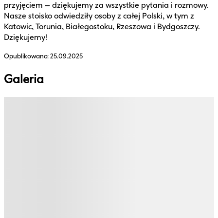
przyjęciem – dziękujemy za wszystkie pytania i rozmowy.
Nasze stoisko odwiedziły osoby z całej Polski, w tym z
Katowic, Torunia, Białegostoku, Rzeszowa i Bydgoszczy.
Dziękujemy!
Opublikowano:
25.09.2025
Galeria