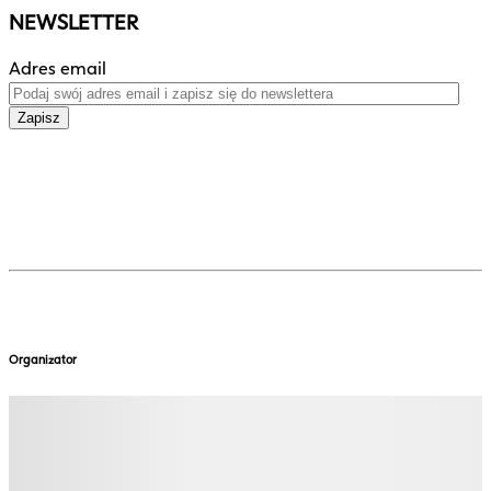
NEWSLETTER
Adres email
Zapisz
Organizator