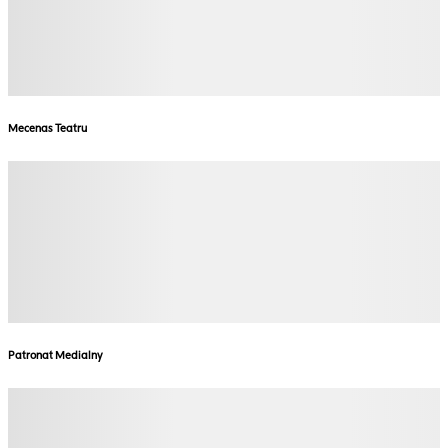
Mecenas Teatru
Patronat Medialny