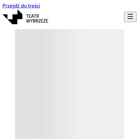
Przejdź do treści