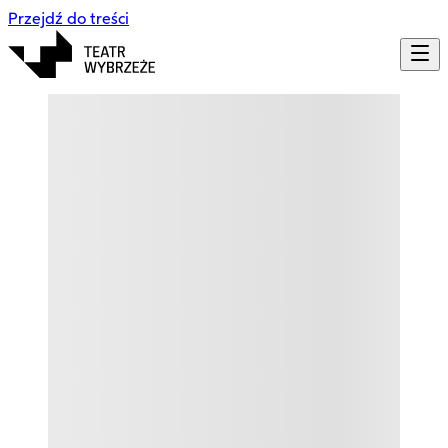
Przejdź do treści