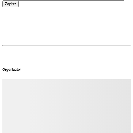
Zapisz
Organizator