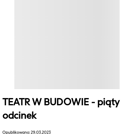
TEATR W BUDOWIE - piąty
odcinek
Opublikowano:
29.03.2023