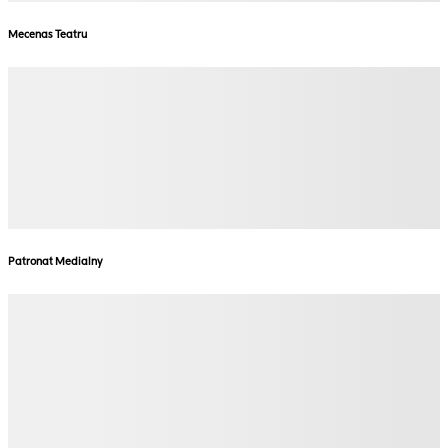
Mecenas Teatru
Patronat Medialny