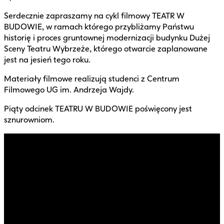
Serdecznie zapraszamy na cykl filmowy TEATR W
BUDOWIE, w ramach którego przybliżamy Państwu
historię i proces gruntownej modernizacji budynku Dużej
Sceny Teatru Wybrzeże, którego otwarcie zaplanowane
jest na jesień tego roku.
Materiały filmowe realizują studenci z Centrum
Filmowego UG im. Andrzeja Wajdy.
Piąty odcinek TEATRU W BUDOWIE poświęcony jest
sznurowniom.