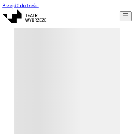
Przejdź do treści