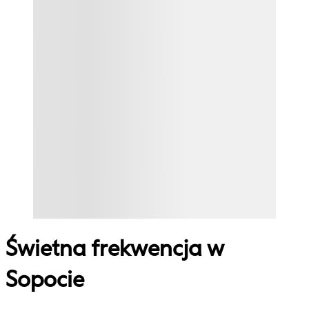
Świetna frekwencja w
Sopocie