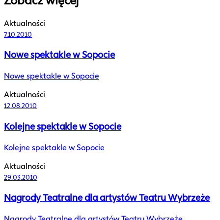
Zobacz więcej
Aktualności
7.10.2010
Nowe spektakle w Sopocie
Nowe spektakle w Sopocie
Aktualności
12.08.2010
Kolejne spektakle w Sopocie
Kolejne spektakle w Sopocie
Aktualności
29.03.2010
Nagrody Teatralne dla artystów Teatru Wybrzeże
Nagrody Teatralne dla artystów Teatru Wybrzeże