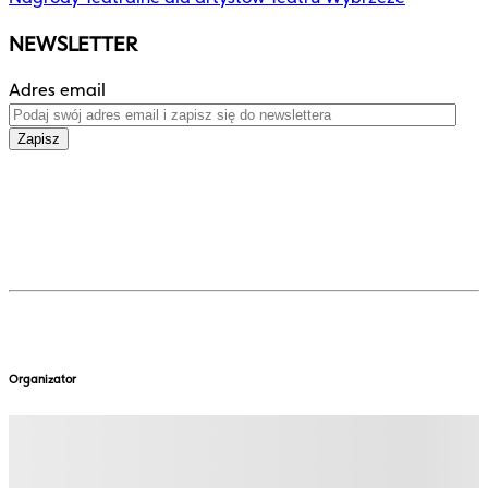
NEWSLETTER
Adres email
Zapisz
Organizator