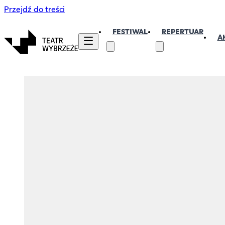
Przejdź do treści
FESTIWAL
REPERTUAR
A