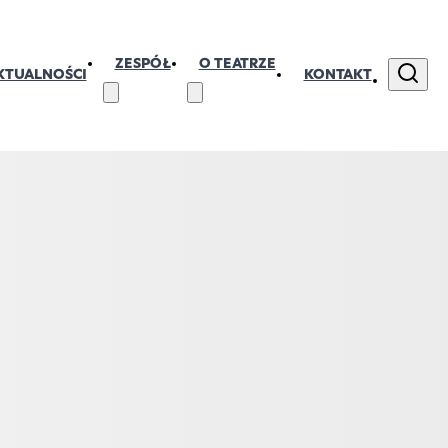
ZESPÓŁ
O TEATRZE
KTUALNOŚCI
KONTAKT