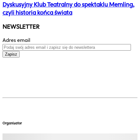
Dyskusyjny Klub Teatralny do spektaklu Memling,
czyli historia końca świata
NEWSLETTER
Adres email
Zapisz
Organizator