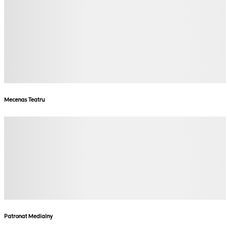
Mecenas Teatru
Patronat Medialny