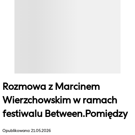
Rozmowa z Marcinem
Wierzchowskim w ramach
festiwalu Between.Pomiędzy
Opublikowano:
21.05.2026