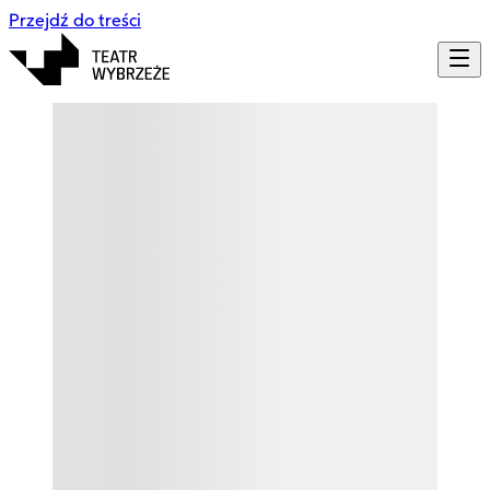
Przejdź do treści