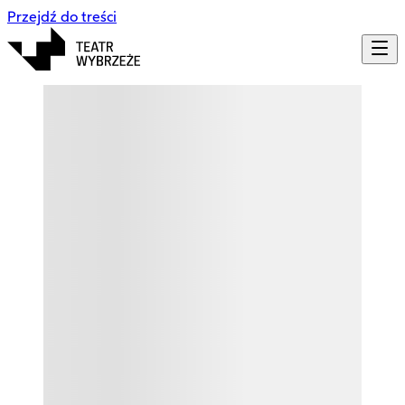
Przejdź do treści