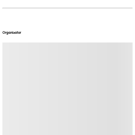
Organizator