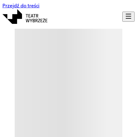
Przejdź do treści