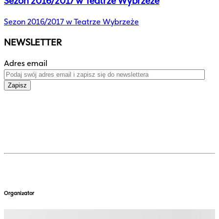
Sezon 2016/2017 w Teatrze Wybrzeże
Sezon 2016/2017 w Teatrze Wybrzeże
NEWSLETTER
Adres email
Zapisz
Organizator