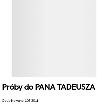
Próby do PANA TADEUSZA
Opublikowano:
7.03.2011