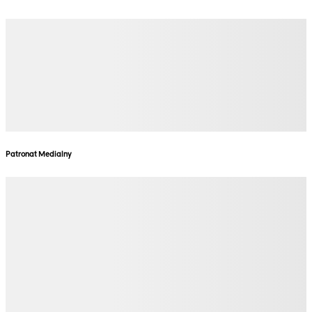
Patronat Medialny