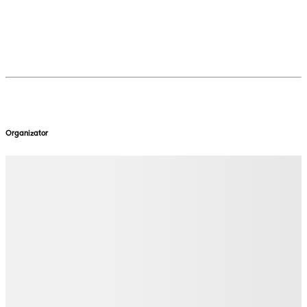
Organizator