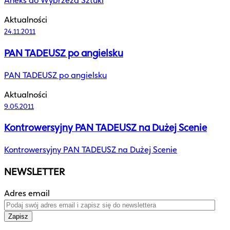
Aneks do Wybrzeża Sztuki
Aktualności
24.11.2011
PAN TADEUSZ po angielsku
PAN TADEUSZ po angielsku
Aktualności
9.05.2011
Kontrowersyjny PAN TADEUSZ na Dużej Scenie
Kontrowersyjny PAN TADEUSZ na Dużej Scenie
NEWSLETTER
Adres email
Zapisz