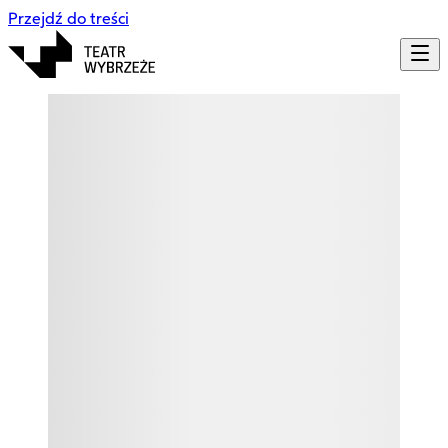
Przejdź do treści