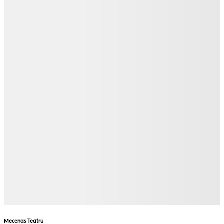
Mecenas Teatru