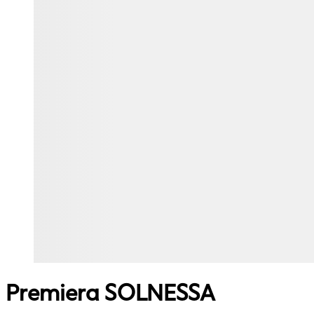
Premiera SOLNESSA