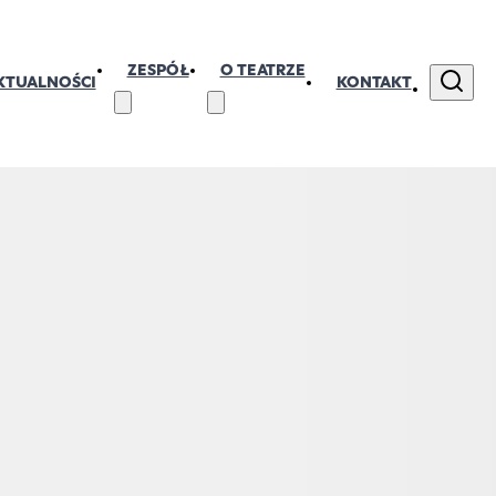
ZESPÓŁ
O TEATRZE
KTUALNOŚCI
KONTAKT