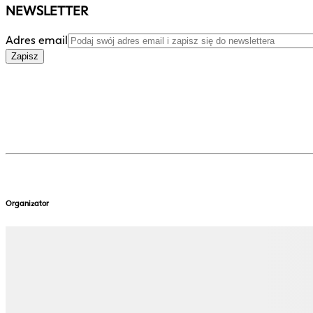
NEWSLETTER
Adres email
Zapisz
Organizator