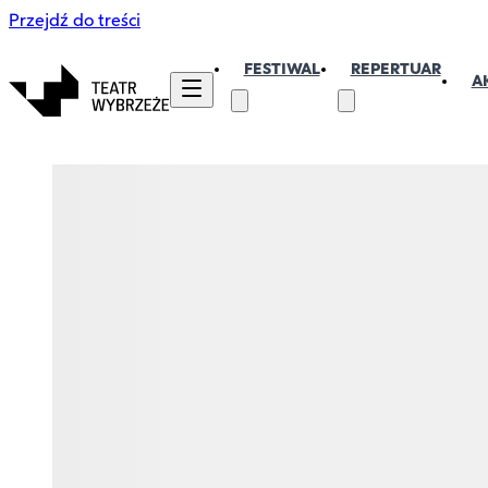
Przejdź do treści
FESTIWAL
REPERTUAR
A