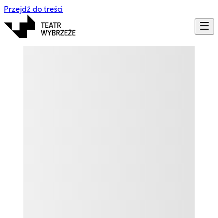
Przejdź do treści