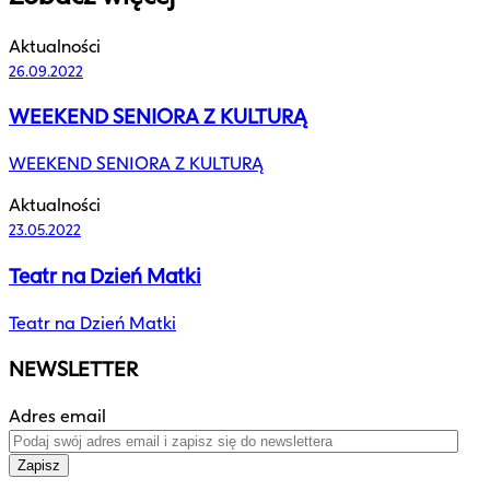
Aktualności
26.09.2022
WEEKEND SENIORA Z KULTURĄ
WEEKEND SENIORA Z KULTURĄ
Aktualności
23.05.2022
Teatr na Dzień Matki
Teatr na Dzień Matki
NEWSLETTER
Adres email
Zapisz