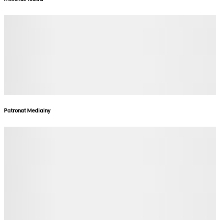
Patronat Medialny