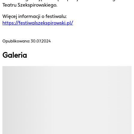
Teatru Szekspirowskiego.
Więcej informacji o festiwalu:
https://festiwalszekspirowski.pl/
Opublikowano:
30.07.2024
Galeria