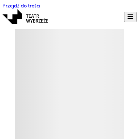
Przejdź do treści