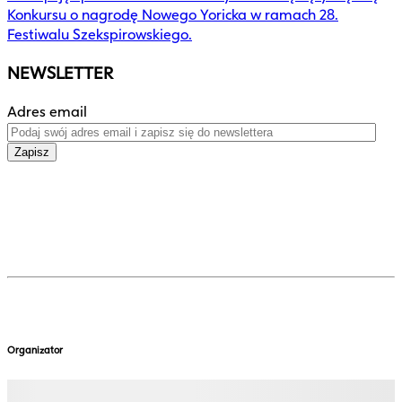
Konkursu o nagrodę Nowego Yoricka w ramach 28.
Festiwalu Szekspirowskiego.
NEWSLETTER
Adres email
Zapisz
Organizator