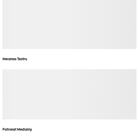
Mecenas Teatru
Patronat Medialny