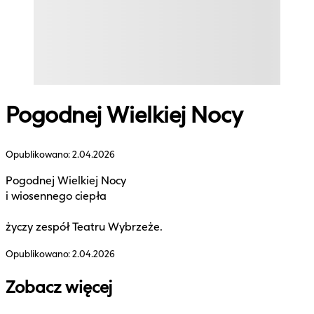
Pogodnej Wielkiej Nocy
Opublikowano:
2.04.2026
Pogodnej Wielkiej Nocy
i wiosennego ciepła
życzy zespół Teatru Wybrzeże.
Opublikowano:
2.04.2026
Zobacz więcej