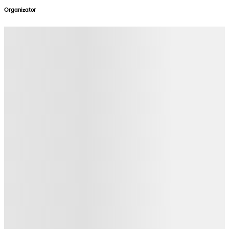
Organizator