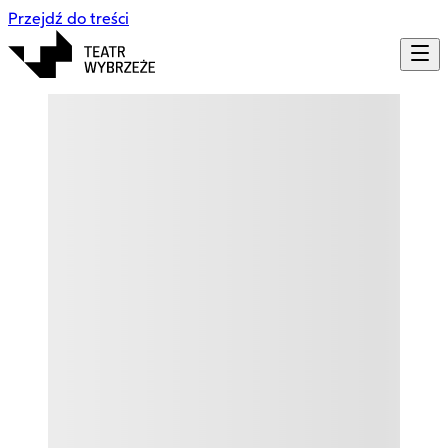
Przejdź do treści