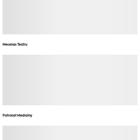
Mecenas Teatru
Patronat Medialny