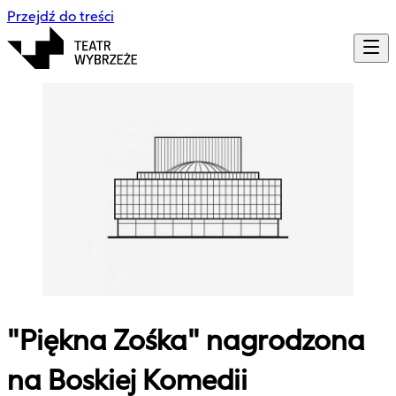
Przejdź do treści
"Piękna Zośka" nagrodzona
na Boskiej Komedii