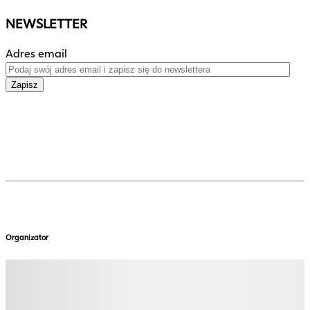
NEWSLETTER
Adres email
Zapisz
Organizator