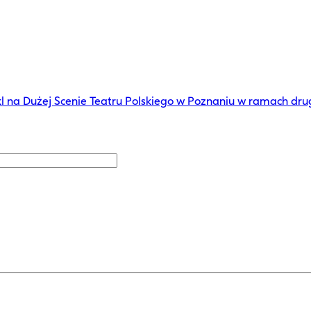
l na Dużej Scenie Teatru Polskiego w Poznaniu w ramach dru