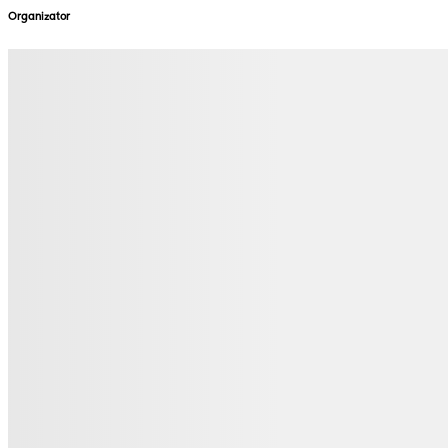
Organizator