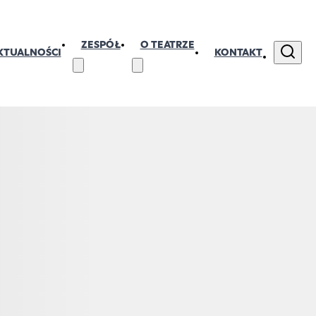
ZESPÓŁ
O TEATRZE
KTUALNOŚCI
KONTAKT