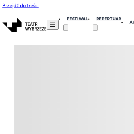
Przejdź do treści
FESTIWAL
REPERTUAR
A