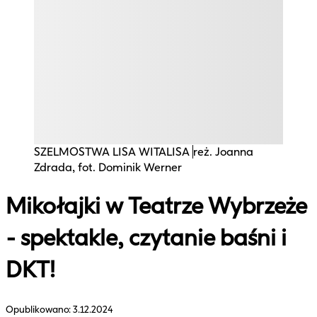
SZELMOSTWA LISA WITALISA
reż. Joanna
Zdrada, fot. Dominik Werner
Mikołajki w Teatrze Wybrzeże
- spektakle, czytanie baśni i
DKT!
Opublikowano:
3.12.2024