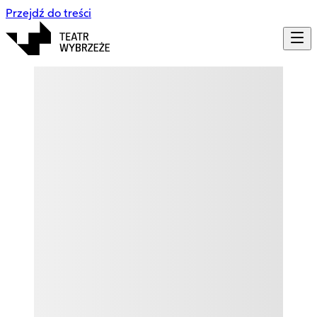
Przejdź do treści