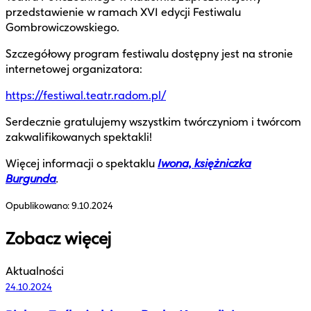
przedstawienie w ramach XVI edycji Festiwalu
Gombrowiczowskiego.
Szczegółowy program festiwalu dostępny jest na stronie
internetowej organizatora:
https://festiwal.teatr.radom.pl/
Serdecznie gratulujemy wszystkim twórczyniom i twórcom
zakwalifikowanych spektakli!
Więcej informacji o spektaklu
Iwona, księżniczka
Burgunda
.
Opublikowano:
9.10.2024
Zobacz więcej
Aktualności
24.10.2024