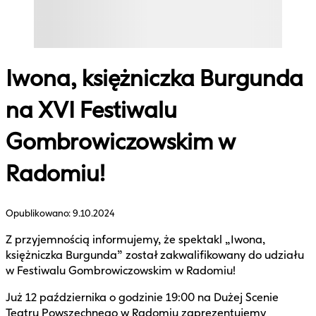
Iwona, księżniczka Burgunda
na XVI Festiwalu
Gombrowiczowskim w
Radomiu!
Opublikowano:
9.10.2024
Z przyjemnością informujemy, że spektakl „Iwona,
księżniczka Burgunda” został zakwalifikowany do udziału
w Festiwalu Gombrowiczowskim w Radomiu!
Już 12 października o godzinie 19:00 na Dużej Scenie
Teatru Powszechnego w Radomiu zaprezentujemy