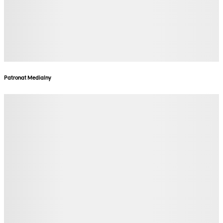
Patronat Medialny