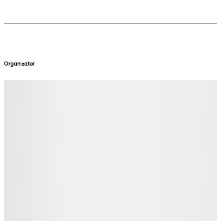
Organizator