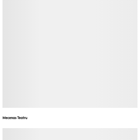
Mecenas Teatru