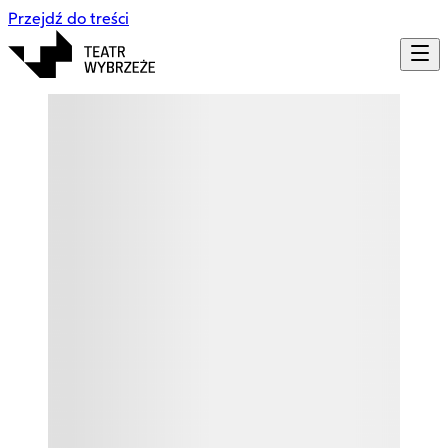
Przejdź do treści