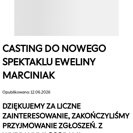
CASTING DO NOWEGO
SPEKTAKLU EWELINY
MARCINIAK
Opublikowano:
12.06.2026
DZIĘKUJEMY ZA LICZNE
ZAINTERESOWANIE, ZAKOŃCZYLIŚMY
PRZYJMOWANIE ZGŁOSZEŃ. Z