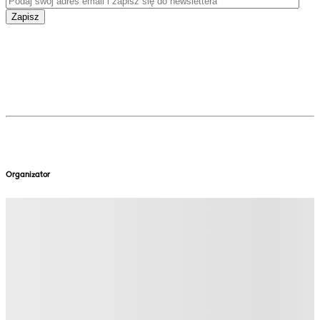
Zapisz
Organizator