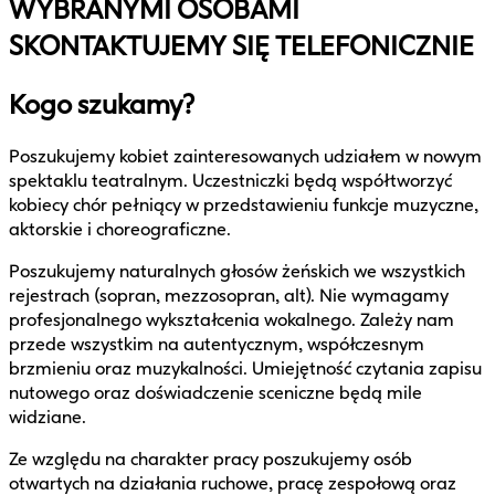
WYBRANYMI OSOBAMI
SKONTAKTUJEMY SIĘ TELEFONICZNIE
Kogo szukamy?
Poszukujemy kobiet zainteresowanych udziałem w nowym
spektaklu teatralnym. Uczestniczki będą współtworzyć
kobiecy chór pełniący w przedstawieniu funkcje muzyczne,
aktorskie i choreograficzne.
Poszukujemy naturalnych głosów żeńskich we wszystkich
rejestrach (sopran, mezzosopran, alt). Nie wymagamy
profesjonalnego wykształcenia wokalnego. Zależy nam
przede wszystkim na autentycznym, współczesnym
brzmieniu oraz muzykalności. Umiejętność czytania zapisu
nutowego oraz doświadczenie sceniczne będą mile
widziane.
Ze względu na charakter pracy poszukujemy osób
otwartych na działania ruchowe, pracę zespołową oraz