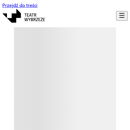
Przejdź do treści