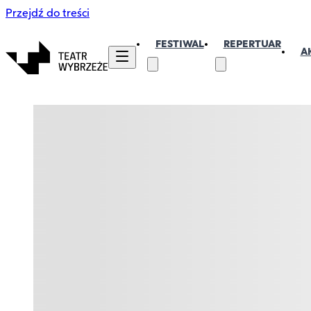
Przejdź do treści
FESTIWAL
REPERTUAR
A