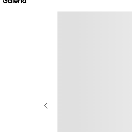
Galeria