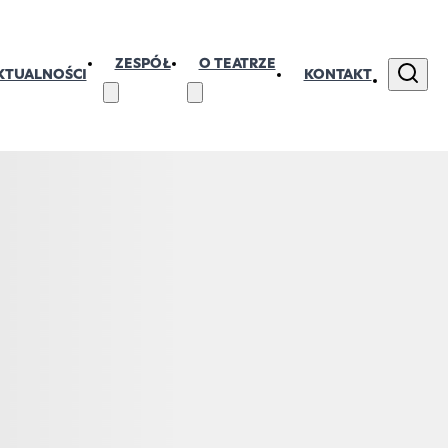
ZESPÓŁ
O TEATRZE
KTUALNOŚCI
KONTAKT