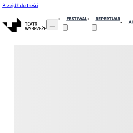
Przejdź do treści
FESTIWAL
REPERTUAR
A