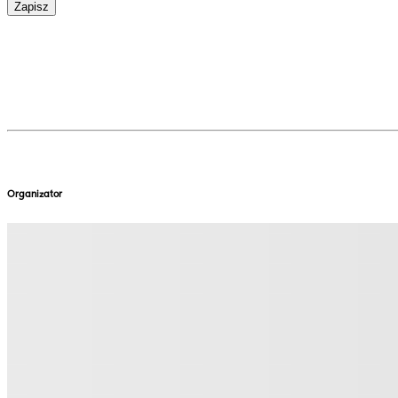
Zapisz
Organizator